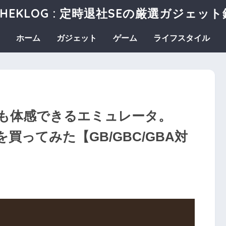
SHEKLOG : 定時退社SEの厳選ガジェット
ホーム
ガジェット
ゲーム
ライフスタイル
も体感できるエミュレータ。
or」を買ってみた【GB/GBC/GBA対