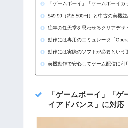
「ゲームボーイ」「ゲームボーイカ
$49.99（約5,500円）と中古の実
往年の任天堂を思わせるクリアデザ
動作には専用のエミュレータ「Opera
動作には実際のソフトが必要という
実機動作で安心してゲーム配信に利
「ゲームボーイ」「ゲ
イアドバンス」に対応