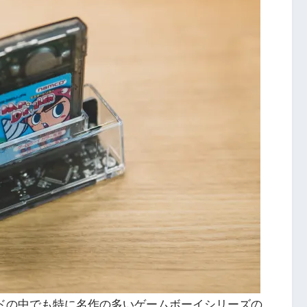
ドの中でも特に名作の多いゲームボーイシリーズの