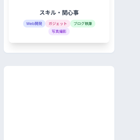
スキル・関心事
Web開発
ガジェット
ブログ執筆
写真撮影