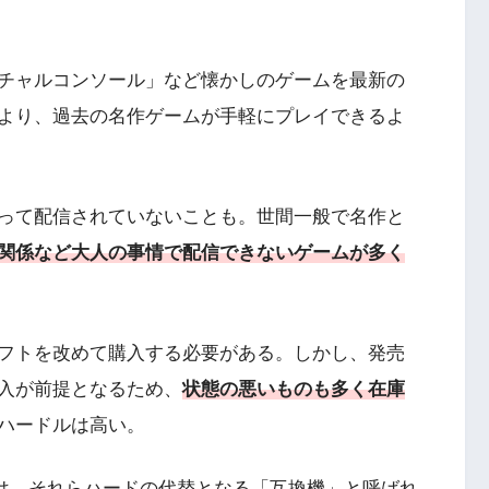
チャルコンソール」など懐かしのゲームを最新の
より、過去の名作ゲームが手軽にプレイできるよ
って配信されていないことも。世間一般で名作と
関係など大人の事情で配信できないゲームが多く
フトを改めて購入する必要がある。しかし、発売
入が前提となるため、
状態の悪いものも多く在庫
ハードルは高い。
は、それらハードの代替となる「
互換機
」と呼ばれ