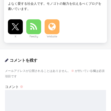
よなく愛する社会人です。モノゴトの魅力を伝えるべくブログを
書いています。
X
Feedly
Website
コメントを残す
メールアドレスが公開されることはありません。
※
が付いている欄は必須
項目です
コメント
※