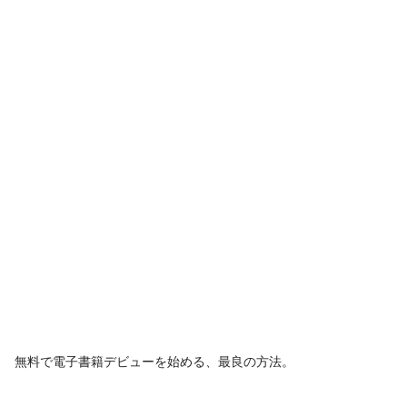
無料で電子書籍デビューを始める、最良の方法。