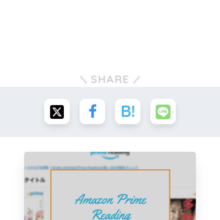
SHARE