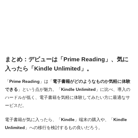
まとめ：デビューは「Prime Reading」、気に
入ったら「Kindle Unlimited」。
「
Prime Reading
」は「
電子書籍がどのようなものか気軽に体験
できる
」という点が魅力。「
Kindle Unlimited
」に比べ、導入の
ハードルが低く、電子書籍を気軽に体験してみたい方に最適なサ
ービスだ。
電子書籍が気に入ったら、「
Kindle
」端末の購入や、「
Kindle
Unlimited
」への移行を検討するもの良いだろう。