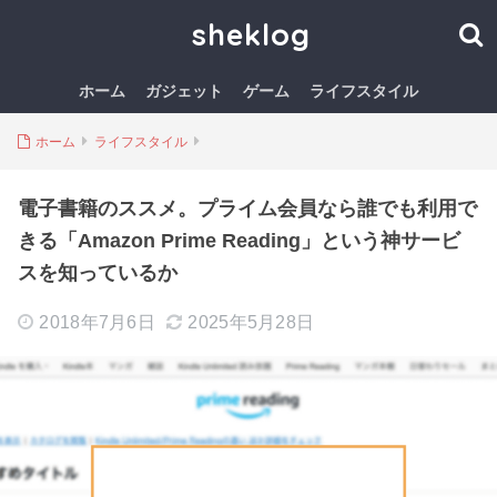
sheklog
ホーム
ガジェット
ゲーム
ライフスタイル
ホーム
ライフスタイル
電子書籍のススメ。プライム会員なら誰でも利用で
きる「Amazon Prime Reading」という神サービ
スを知っているか
2018年7月6日
2025年5月28日