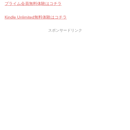
プライム会員無料体験はコチラ
Kindle Unlimited無料体験はコチラ
スポンサードリンク