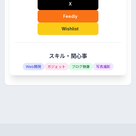
X
Feedly
Wishlist
スキル・関心事
Web開発
ガジェット
ブログ執筆
写真撮影