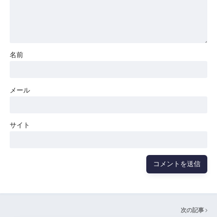
名前
メール
サイト
次の記事