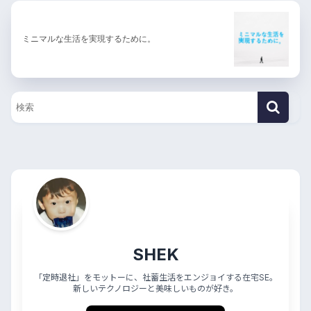
ミニマルな生活を実現するために。
SHEK
「定時退社」をモットーに、社蓄生活をエンジョイする在宅SE。
新しいテクノロジーと美味しいものが好き。