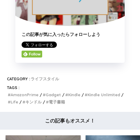
この記事が気に入ったらフォローしよう
CATEGORY :
ライフスタイル
TAGS :
AmazonPrime
Gadget
Kindle
Kindle Unlimited
Life
キンドル
電子書籍
この記事もオススメ！