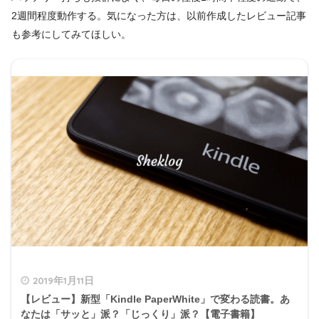
2週間程度動作する。気になった方は、以前作成したレビュー記事
も参考にしてみてほしい。
2019年1月11日
【レビュー】新型「Kindle PaperWhite」で変わる読書。あ
なたは「サッと」派？「じっくり」派？【電子書籍】