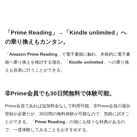
「Prime Reading」→「Kindle unlimited」へ
の乗り換えもカンタン。
「
Amazon Prime Reading
」で電子書籍に触れ、本格的に電子書
籍へ乗り換えを検討する場合、「
Kindle unlimited
」への乗り換
えも容易に行うことができる。
非Prime会員でも30日間無料で体験可能。
Prime会員であれば追加料金なしで利用可能。非Prime会員の場合
登録が必要だが、30日間の無料体験が可能なので、気軽に試すこ
とができる。「
Prime Reading
」の他にも様々な特典があるの
で、一度体験してみることをおすすめする。