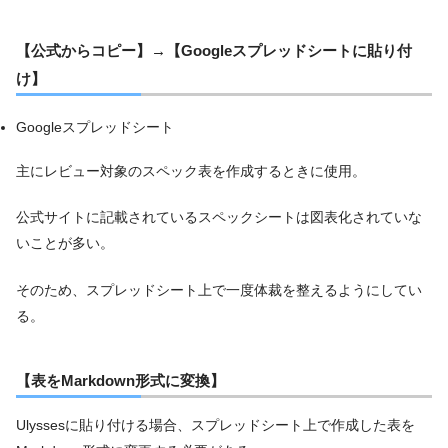
【公式からコピー】→【Googleスプレッドシートに貼り付
け】
Googleスプレッドシート
主にレビュー対象のスペック表を作成するときに使用。
公式サイトに記載されているスペックシートは図表化されていな
いことが多い。
そのため、スプレッドシート上で一度体裁を整えるようにしてい
る。
【表をMarkdown形式に変換】
Ulyssesに貼り付ける場合、スプレッドシート上で作成した表を