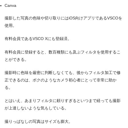
Canva
撮影した写真の色味や切り取りにはiOS向けアプリであるVSCOを
使用。
有料会員であるVSCO Xにも登録済。
有料会員に登録すると、数百種類にも及ぶフィルタを使用するこ
とができる。
撮影時に色味を厳密に判断しなくても、後からフィルタ加工で修
正できるのは、ボクのようなカメラ初心者にとって非常に助か
る。
とはいえ、あまりフィルタに頼りすぎるといつまで経っても撮影
が上達しないような気もしている。
撮りっぱなしの写真はサイズも膨大。