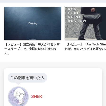
【レビュー】国立商店「職人が作るレザ
【レビュー】「Aer Tech Sl
ースリーブ」で、身軽にMacを持ち歩
れば、他にバッグは必要ない
く。
この記事を書いた人
SHEK