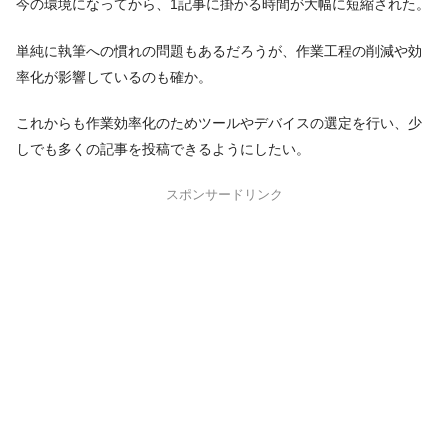
今の環境になってから、1記事に掛かる時間が大幅に短縮された。
単純に執筆への慣れの問題もあるだろうが、作業工程の削減や効
率化が影響しているのも確か。
これからも作業効率化のためツールやデバイスの選定を行い、少
しでも多くの記事を投稿できるようにしたい。
スポンサードリンク