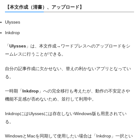
【本文作成（清書）、アップロード】
Ulysses
Inkdrop
「
Ulysses
」は、本文作成→ワードプレスへのアップロードをシ
ームレスに行うことができる。
自分の記事作成に欠かせない、替えの利かないアプリとなってい
る。
一時期「
Inkdrop
」への完全移行も考えたが、動作の不安定さや
機能不足感が否めないため、並行して利用中。
InkdropにはUlyssesには存在しないWindows版も用意されてい
る。
WindowsとMacを同期して使用したい場合は「Inkdrop」一択とい