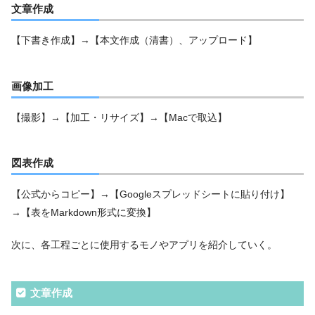
文章作成
【下書き作成】→【本文作成（清書）、アップロード】
画像加工
【撮影】→【加工・リサイズ】→【Macで取込】
図表作成
【公式からコピー】→【Googleスプレッドシートに貼り付け】
→【表をMarkdown形式に変換】
次に、各工程ごとに使用するモノやアプリを紹介していく。
文章作成