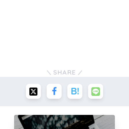
SHARE