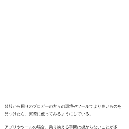
普段から周りのブロガーの方々の環境やツールでより良いものを
見つけたら、実際に使ってみるようにしている。
アプリやツールの場合、乗り換える手間は掛からないことが多