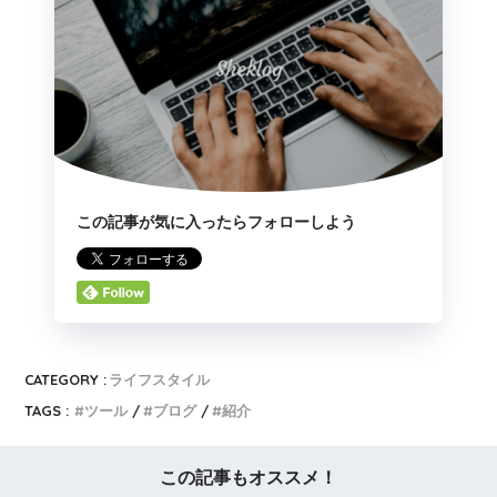
この記事が気に入ったらフォローしよう
CATEGORY :
ライフスタイル
TAGS :
ツール
ブログ
紹介
この記事もオススメ！