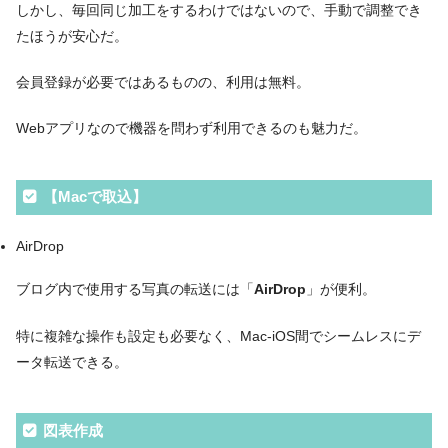
しかし、毎回同じ加工をするわけではないので、手動で調整でき
たほうが安心だ。
会員登録が必要ではあるものの、利用は無料。
Webアプリなので機器を問わず利用できるのも魅力だ。
【Macで取込】
AirDrop
ブログ内で使用する写真の転送には「
AirDrop
」が便利。
特に複雑な操作も設定も必要なく、Mac-iOS間でシームレスにデ
ータ転送できる。
図表作成