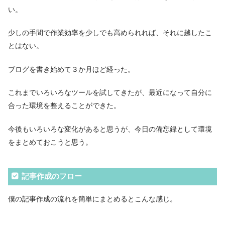
い。
少しの手間で作業効率を少しでも高められれば、それに越したこ
とはない。
ブログを書き始めて３か月ほど経った。
これまでいろいろなツールを試してきたが、最近になって自分に
合った環境を整えることができた。
今後もいろいろな変化があると思うが、今日の備忘録として環境
をまとめておこうと思う。
記事作成のフロー
僕の記事作成の流れを簡単にまとめるとこんな感じ。