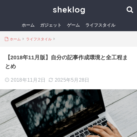
sheklog
ホーム
ガジェット
ゲーム
ライフスタイル
ホーム
ライフスタイル
【2018年11月版】自分の記事作成環境と全工程ま
とめ
2018年11月2日
2025年5月28日