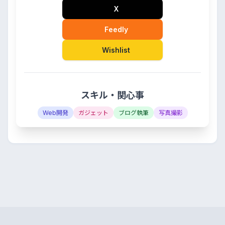
X
Feedly
Wishlist
スキル・関心事
Web開発
ガジェット
ブログ執筆
写真撮影