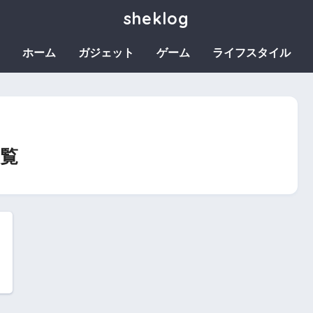
sheklog
ホーム
ガジェット
ゲーム
ライフスタイル
覧