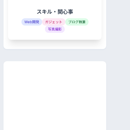
スキル・関心事
Web開発
ガジェット
ブログ執筆
写真撮影