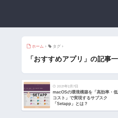
ホーム
タグ
「おすすめアプリ」の記事一
2021年2月7日
macOSの環境構築を「高効率・低
コスト」で実現するサブスク
「Setapp」とは？