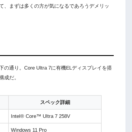
て、まずは多くの方が気になるであろうデメリッ
り。Core Ultra 7に有機ELディスプレイを搭
構成だ。
スペック詳細
Intel® Core™ Ultra 7 258V
Windows 11 Pro