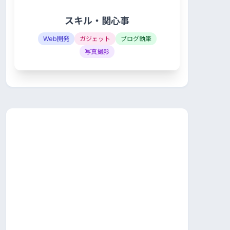
スキル・関心事
Web開発
ガジェット
ブログ執筆
写真撮影