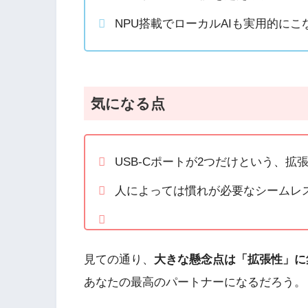
NPU搭載でローカルAIも実用的にこ
気になる点
USB-Cポートが2つだけという、拡
人によっては慣れが必要なシームレ
見ての通り、
大きな懸念点は「拡張性」に
あなたの最高のパートナーになるだろう。