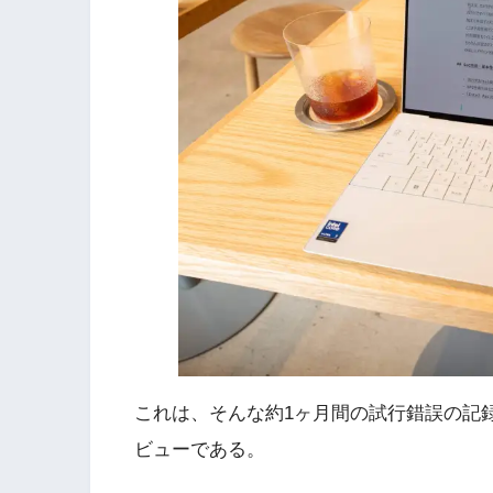
これは、そんな約1ヶ月間の試行錯誤の記
ビューである。