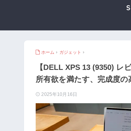
ホーム
ガジェット
【DELL XPS 13 (93
所有欲を満たす、完成度の
2025年10月16日