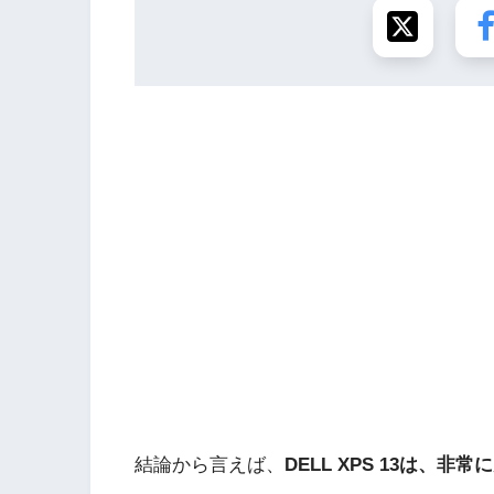
結論から言えば、
DELL XPS 13は、