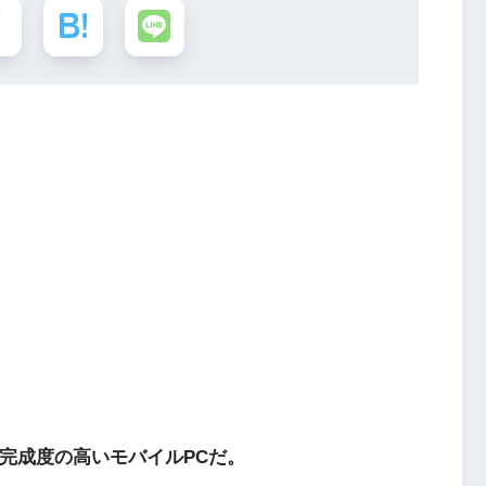
非常に完成度の高いモバイルPCだ。