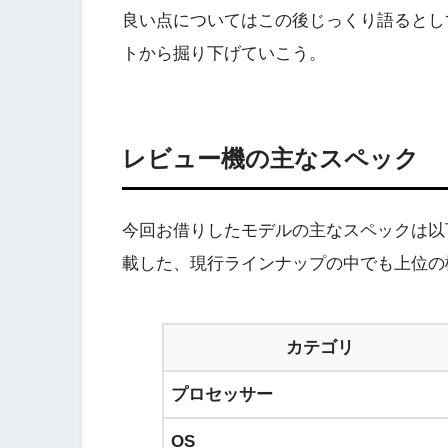
良い点についてはこの後じっくり語るとし
トから掘り下げていこう。
レビュー機の主なスペック
今回お借りしたモデルの主なスペックは以下の通
載した、現行ラインナップの中でも上位の
カテゴリ
プロセッサー
OS