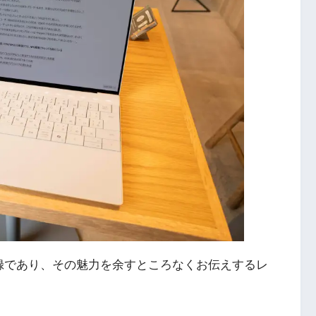
録であり、その魅力を余すところなくお伝えするレ