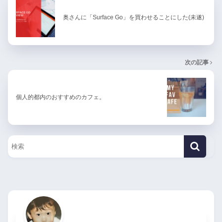
奥さんに「Surface Go」を買わせることにした(未遂)
次の記事
個人的都内のおすすめのカフェ。