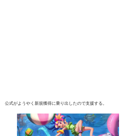
公式がようやく新規獲得に乗り出したので支援する。