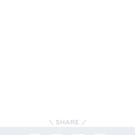
SHARE