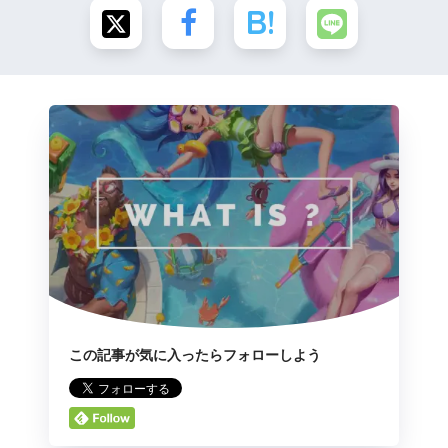
この記事が気に入ったらフォローしよう