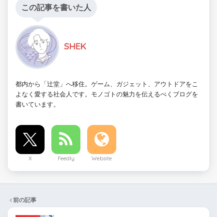
この記事を書いた人
SHEK
都内から「辻堂」へ移住。ゲーム、ガジェット、アウトドアをこ
よなく愛する社会人です。モノゴトの魅力を伝えるべくブログを
書いています。
X
Feedly
Website
前の記事