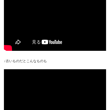
↓古いものだとこんなものも