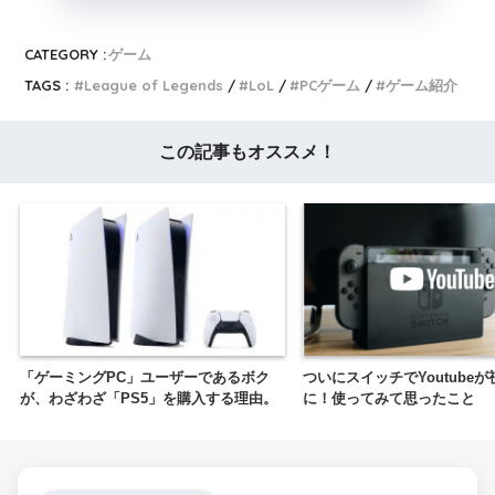
CATEGORY :
ゲーム
TAGS :
League of Legends
LoL
PCゲーム
ゲーム紹介
この記事もオススメ！
「ゲーミングPC」ユーザーであるボク
ついにスイッチでYoutube
が、わざわざ「PS5」を購入する理由。
に！使ってみて思ったこと