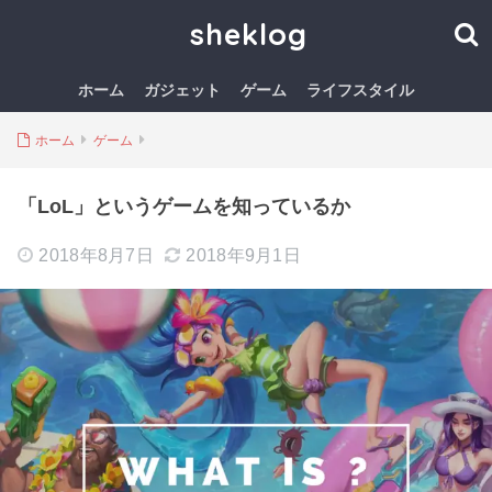
sheklog
ホーム
ガジェット
ゲーム
ライフスタイル
ホーム
ゲーム
「LoL」というゲームを知っているか
2018年8月7日
2018年9月1日