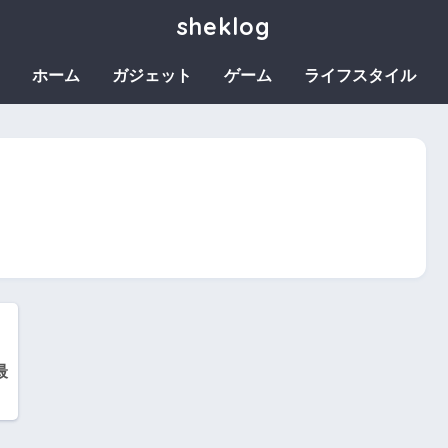
sheklog
ホーム
ガジェット
ゲーム
ライフスタイル
最