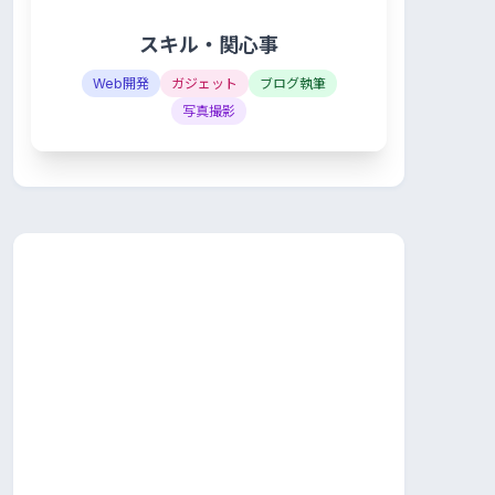
スキル・関心事
Web開発
ガジェット
ブログ執筆
写真撮影