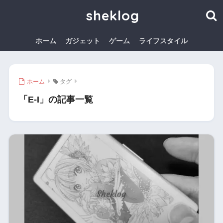
sheklog
ホーム
ガジェット
ゲーム
ライフスタイル
ホーム
タグ
「E-I」の記事一覧