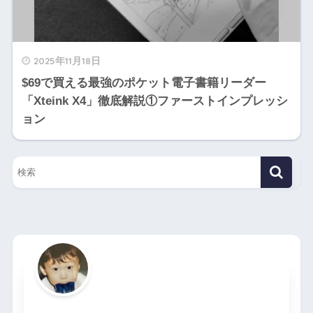
2025年11月18日
$69で買える最強のポケット電子書籍リーダー
「Xteink X4」徹底解説①ファーストインプレッシ
ョン