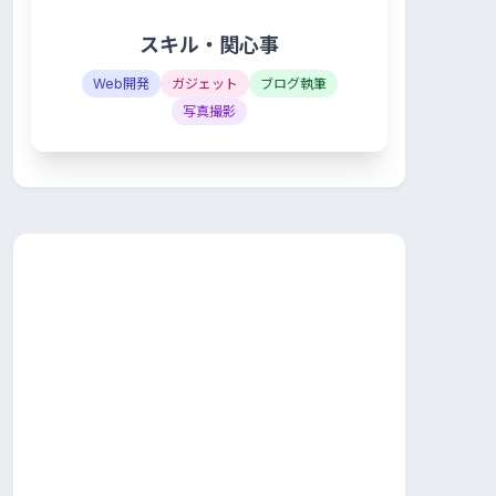
スキル・関心事
Web開発
ガジェット
ブログ執筆
写真撮影