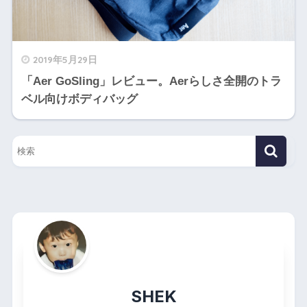
2019年5月29日
「Aer GoSling」レビュー。Aerらしさ全開のトラ
ベル向けボディバッグ
SHEK