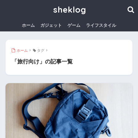
sheklog
ホーム
ガジェット
ゲーム
ライフスタイル
ホーム
タグ
「旅行向け」の記事一覧